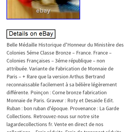
Belle Médaille Historique d’Honneur du Ministère des
Colonies 5éme Classe Bronze – France. France –
Colonies Françaises – 3éme république – non
attribuée. Variante de Fabrication de Monnaie de
Paris – + Rare que la version Arthus Bertrand
reconnaissable facilement à sa bélière légèrement
différente. Poinçon : Corne bronze fabrication
Monnaie de Paris. Graveur : Roty et Desaide Edit.
Ruban : bon ruban d’époque. Provenance : La Garde
Collections. Retrouvez-nous sur notre site
lagardecollections fr. Vente en direct de nos