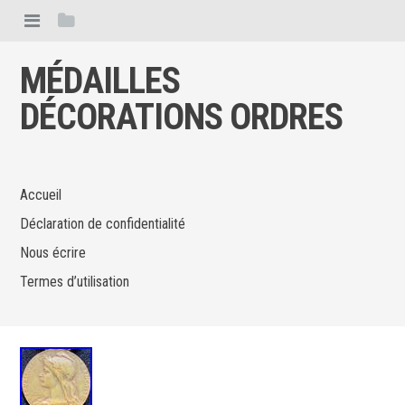
MÉDAILLES
DÉCORATIONS ORDRES
Accueil
Déclaration de confidentialité
Nous écrire
Termes d’utilisation