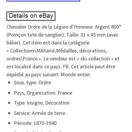
Chevalier Ordre de la Légion d’Honneur. Argent 800°
(Poinçon tete de sanglier). Taille: 31 x 45 mm (avec
bélier). Cet item est dans la catégorie
« Collections\Militaria\Médailles, décorations,
ordres\France ». Le vendeur est « ski-collection » et
est localisé dans ce pays: FR. Cet article peut être
expédié au pays suivant: Monde entier.
Sous-type: Ordre
Pays, Organisation: France
Type: Insigne, Décoration
Service: Armée de terre
Période: 1870-1940