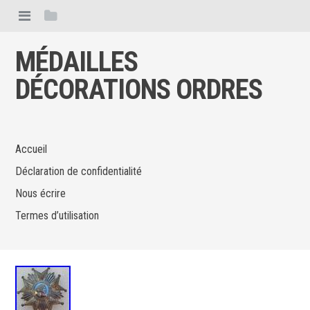
MÉDAILLES
DÉCORATIONS ORDRES
Accueil
Déclaration de confidentialité
Nous écrire
Termes d’utilisation