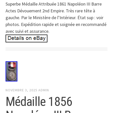
Superbe Médaille Attribuée 1861 Napoléon III Barre
Actes Dévouement 2nd Empire. Très rare tête à
gauche. Par le Ministère de l’Intérieur. État sup : voir
photos. Expédition rapide et soignée en recommandé
avec suivi et assurance.
NOVEMBRE 3, 2025
ADMIN
Médaille 1856