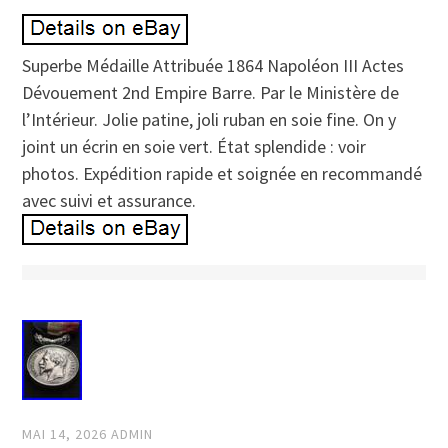
Superbe Médaille Attribuée 1864 Napoléon III Actes
Dévouement 2nd Empire Barre. Par le Ministère de
l’Intérieur. Jolie patine, joli ruban en soie fine. On y
joint un écrin en soie vert. État splendide : voir
photos. Expédition rapide et soignée en recommandé
avec suivi et assurance.
MAI 14, 2026
ADMIN