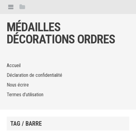
MÉDAILLES
DÉCORATIONS ORDRES
Accueil
Déclaration de confidentialité
Nous écrire
Termes d’utilisation
TAG / BARRE