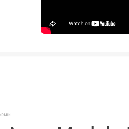
ADMIN