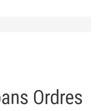
bans Ordres