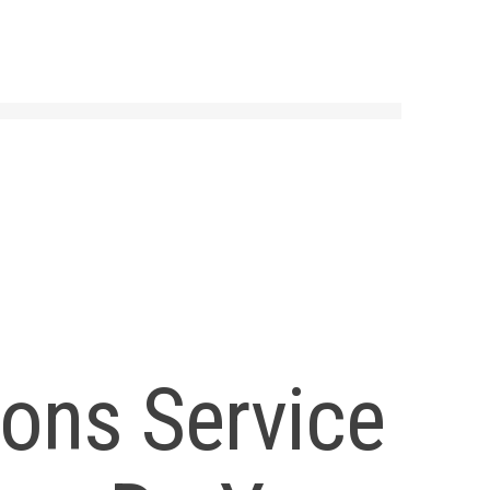
ions Service