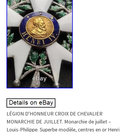
LÉGION D’HONNEUR CROIX DE CHEVALIER
MONARCHIE DE JUILLET. Monarchie de juillet –
Louis-Philippe. Superbe modèle, centres en or Henri