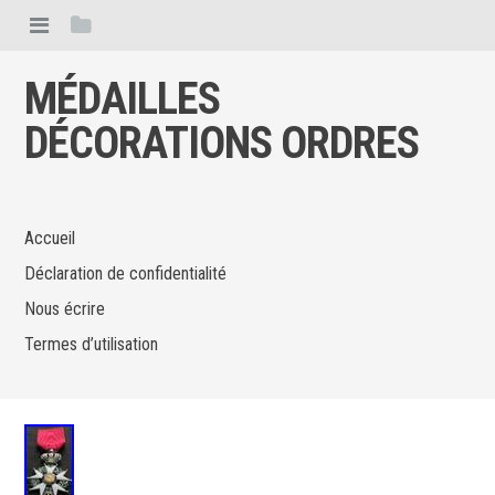
MÉDAILLES
DÉCORATIONS ORDRES
Accueil
Déclaration de confidentialité
Nous écrire
Termes d’utilisation